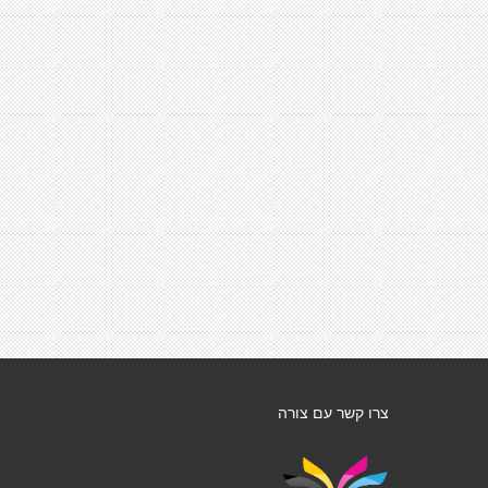
צרו קשר עם צורה