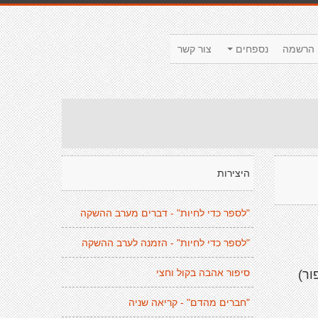
הרשמה
נספחים
צור קשר
היצירות
"לספר כדי לחיות" - דברים מערב ההשקה
"לספר כדי לחיות" - הזמנה לערב ההשקה
סיפור אהבה בקול וחצי
ור)
"חברים מהדם" - קריאה שניה