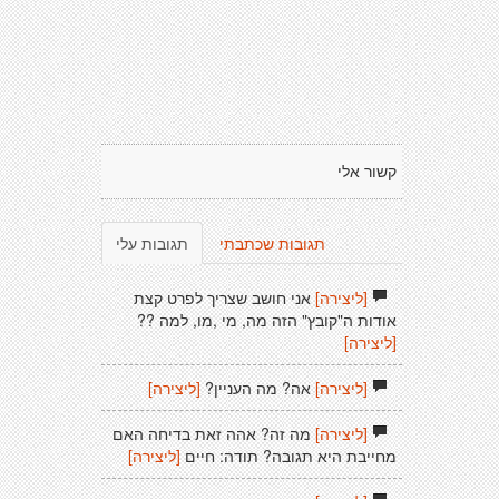
קשור אלי
תגובות שכתבתי
תגובות עלי
[ליצירה]
אני חושב שצריך לפרט קצת
אודות ה"קובץ" הזה מה, מי ,מו, למה ??
[ליצירה]
[ליצירה]
אה? מה העניין?
[ליצירה]
[ליצירה]
מה זה? אהה זאת בדיחה האם
מחייבת היא תגובה? תודה: חיים
[ליצירה]