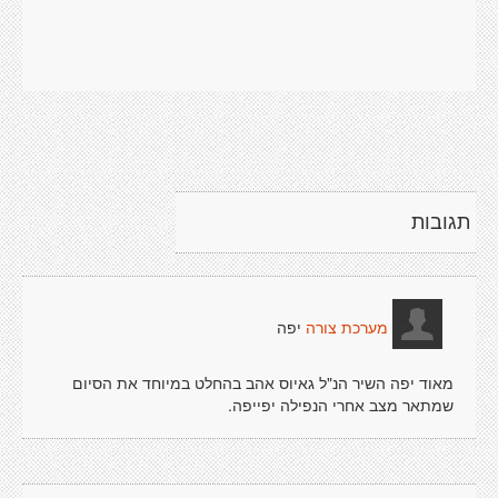
תגובות
יפה
מערכת צורה
מאוד יפה השיר הנ"ל גאיוס אהב בהחלט במיוחד את הסיום
שמתאר מצב אחרי הנפילה יפייפה.