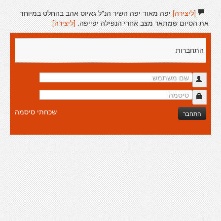
[ליצירה]
יפה מאוד יפה השיר הנ"ל גאיוס אהב בהחלט במיוחד
את הסיום שמתאר מצב אחרי הנפילה יפייפה.
[ליצירה]
התחברות
שכחתי סיסמה
התחבר