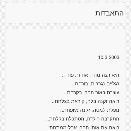
התאבדות