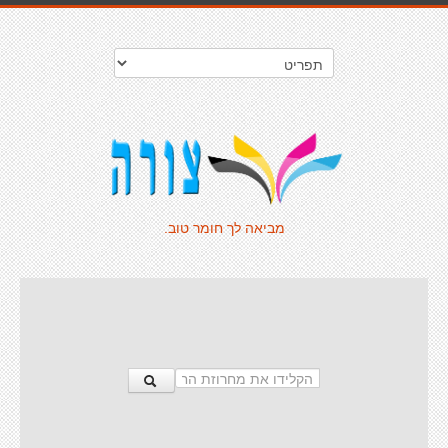
מביאה לך חומר טוב.