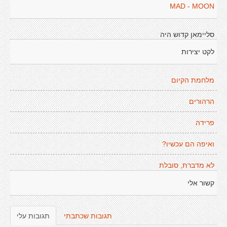
MAD - MOON
סליימאן קדוש היה
לקט יצירות
מלחמת הקיום
הרהורים
פרידה
ואיפה הם עכשיו?
לא מדברת, סובלת
קשור אלי
תגובות שכתבתי
תגובות עלי