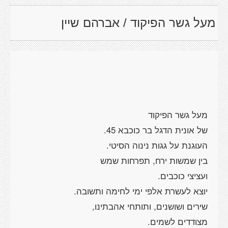
מעל גשר הפיקוד / אברהם שיין