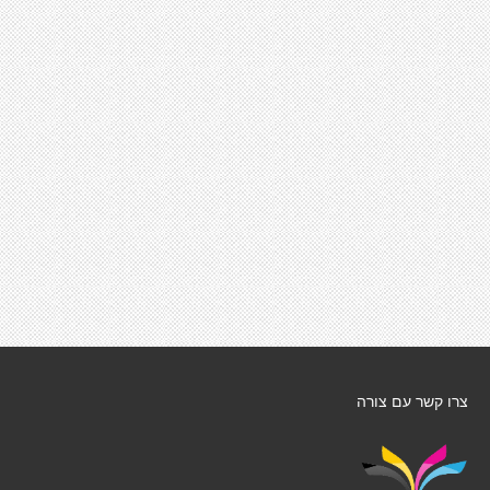
צרו קשר עם צורה