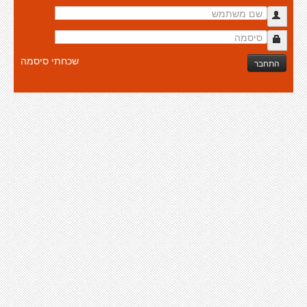
שכחתי סיסמה
התחבר