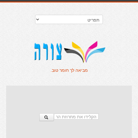
מביאה לך חומר טוב.