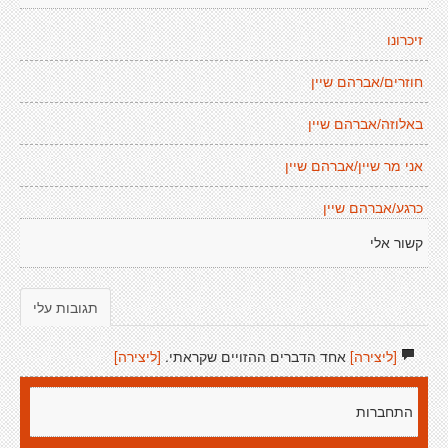
זיכרונו
חוזרים/אברהם שיין
באלוזה/אברהם שיין
אני מר שיין/אברהם שיין
כרגע/אברהם שיין
קשור אלי
תגובות עלי
[ליצירה]
אחד הדברים ההזויים שקראתי.
[ליצירה]
התחברות