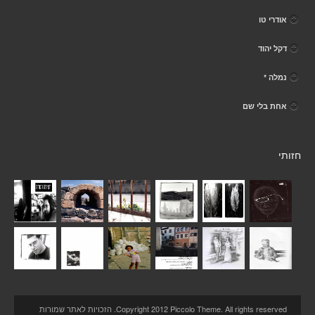
אודרי טו
דקל יהוד
נמלה *
אחת בלי שם
חזותי
Copyright 2012 Piccolo Theme. All rights reserved. הזכויות לאתר שמורות