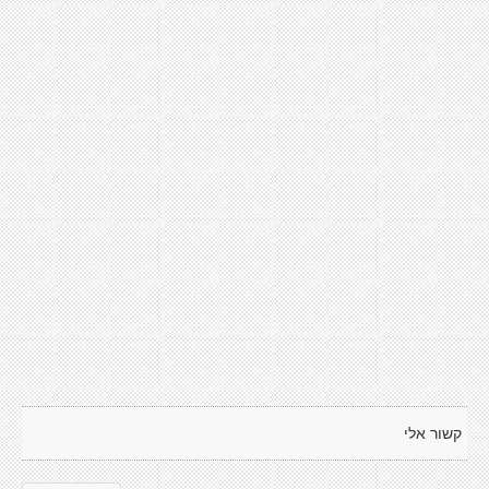
קשור אלי