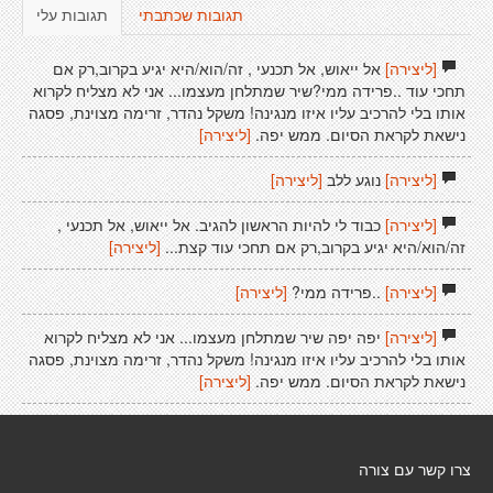
תגובות שכתבתי
תגובות עלי
[ליצירה]
אל ייאוש, אל תכנעי , זה/הוא/היא יגיע בקרוב,רק אם
תחכי עוד ..פרידה ממי?שיר שמתלחן מעצמו... אני לא מצליח לקרוא
אותו בלי להרכיב עליו איזו מנגינה! משקל נהדר, זרימה מצוינת, פסגה
נישאת לקראת הסיום. ממש יפה.
[ליצירה]
[ליצירה]
נוגע ללב
[ליצירה]
[ליצירה]
כבוד לי להיות הראשון להגיב. אל ייאוש, אל תכנעי ,
זה/הוא/היא יגיע בקרוב,רק אם תחכי עוד קצת...
[ליצירה]
[ליצירה]
..פרידה ממי?
[ליצירה]
[ליצירה]
יפה יפה שיר שמתלחן מעצמו... אני לא מצליח לקרוא
אותו בלי להרכיב עליו איזו מנגינה! משקל נהדר, זרימה מצוינת, פסגה
נישאת לקראת הסיום. ממש יפה.
[ליצירה]
צרו קשר עם צורה