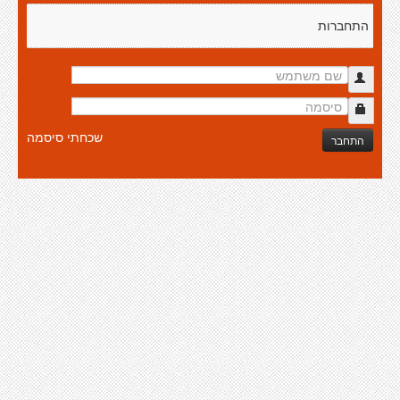
התחברות
שכחתי סיסמה
התחבר