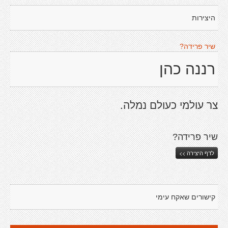
היצירות
שיר פרידה?
רננה כהן
צר עולמי כעולם נמלה.
שיר פרידה?
לדף היצירה >>
קישורים שאקח עימי