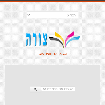
מביאה לך חומר טוב.