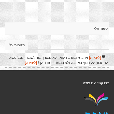
קשור אלי
תגובות עלי
[ליצירה]
אהבתי מאד.. הלואי ולא נצטרך עוד לשמור,ונוכל פשוט
להתבונן על הנוף באהבה ולא במתח.. תודה לך!
[ליצירה]
צרו קשר עם צורה