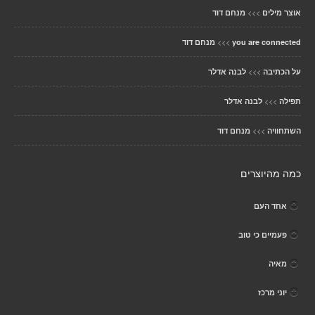
>>>
אוצר מילים
מנחם דוד
>>>
you are connected
מנחם דוד
>>>
על הכתיבה
לבנה אדלר
>>>
תפילה
לבנה אדלר
>>>
השתחוויה
מנחם דוד
כמה מהיוצרים
אחד העם
פעמיים כי טוב
מאיה
יוני מרכז