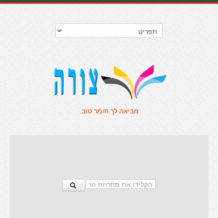
מביאה לך חומר טוב.