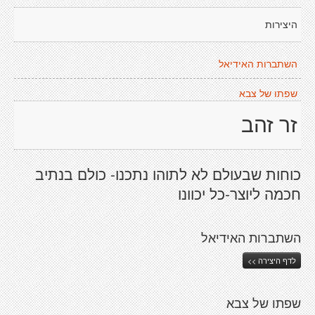
היצירות
השתברות האידיאל
שפתו של צבא
זר זהב
כוחות שבעולם לא לתוהו נתכנו- כולם בנתיב
חכמה ליוצר-כל יכוונו
השתברות האידיאל
לדף היצירה >>
שפתו של צבא