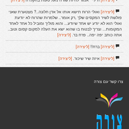
[ליצירה]
ואולי הרוח תישא אותו אל אדן חלונה..? מצטערת שאני
פולשת לשיר המקסים שלך ,רק אומר.. שלמרות שהרוח לא יודעת
ואולי הוא לא יודע יש אחד שיודע... והוא מוליך ומוביל כל אחד לאחד
המקומות... וצריך לבטוח בו שהוא ישא את העלה למקום קסום וטוב..
אתה כותב יפה יפה.. פרח בר.
[ליצירה]
[ליצירה]
ברח!!
[ליצירה]
[ליצירה]
איזה שיר שיכור.
[ליצירה]
צרו קשר עם צורה