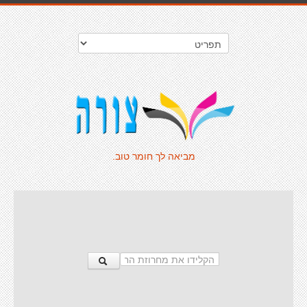
מביאה לך חומר טוב.