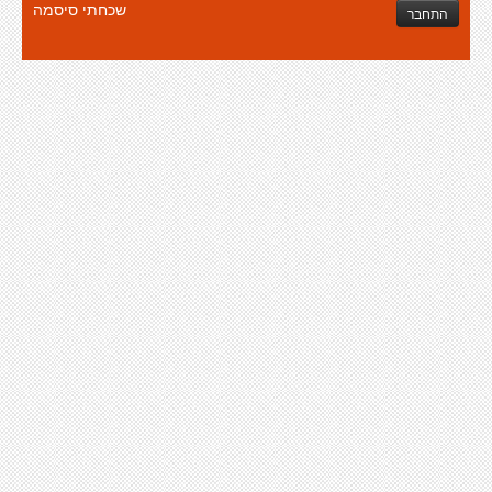
שכחתי סיסמה
התחבר