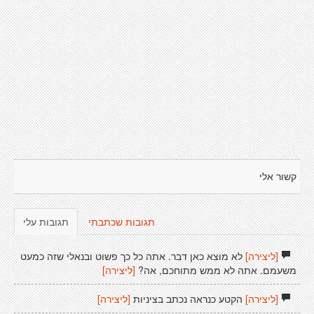
קשור אלי
תגובות שכתבתי
תגובות עלי
[ליצירה]
לא מוצא כאן דבר. אתה כל כך פשוט ובנאלי שזה כמעט
משעמם. אתה לא ממש מתוחכם, אה?
[ליצירה]
[ליצירה]
הקטע כנראה נכתב בציניות
[ליצירה]