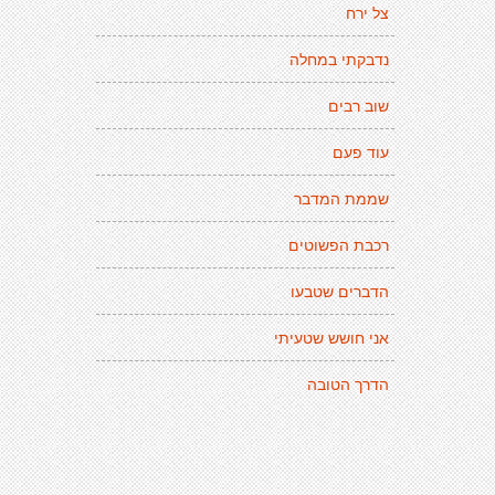
צל ירח
נדבקתי במחלה
שוב רבים
עוד פעם
שממת המדבר
רכבת הפשוטים
הדברים שטבעו
אני חושש שטעיתי
הדרך הטובה