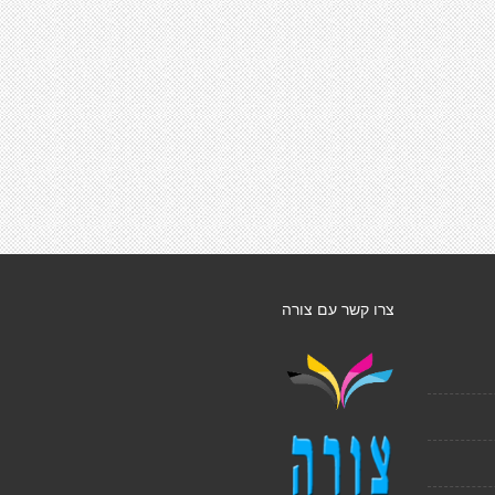
צרו קשר עם צורה