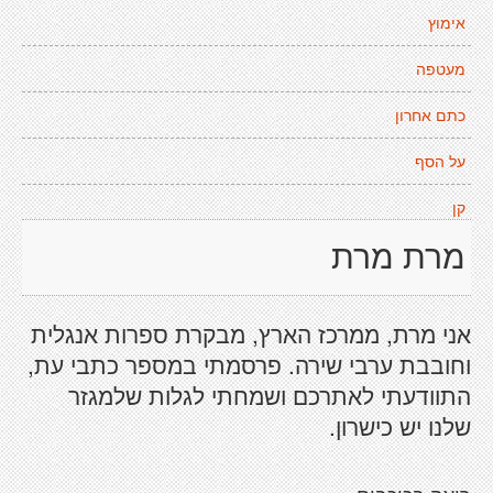
אימוץ
מעטפה
כתם אחרון
על הסף
קן
מרת מרת
אני מרת, ממרכז הארץ, מבקרת ספרות אנגלית
וחובבת ערבי שירה. פרסמתי במספר כתבי עת,
התוודעתי לאתרכם ושמחתי לגלות שלמגזר
שלנו יש כישרון.