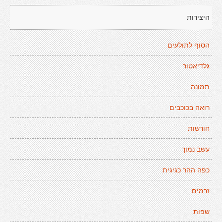
היצירות
הסוף לתולעים
גלדיאטור
תמונה
רואה בכוכבים
חורשות
עשב נמוך
כפה ההר כגיגית
זרמים
שפות