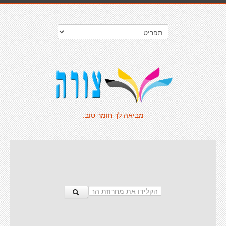
מביאה לך חומר טוב.