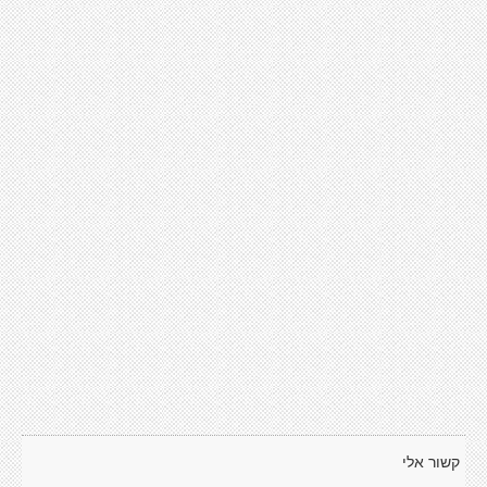
קשור אלי