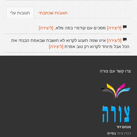
תגובות שכתבתי
תגובות עלי
[ליצירה]
מסכים עם קודמיי בפה מלא.
[ליצירה]
[ליצירה]
איזו שפה תענוג לקרוא לא חושבת שבאמת הבנתי את
הכל אבל מיוחד לקרוא רק טוב אפרת
[ליצירה]
צרו קשר עם צורה
מנחם דוד
דברו איתי
בפייס