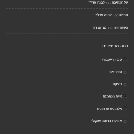
>>>
על הכתיבה
לבנה אדלר
>>>
תפילה
לבנה אדלר
>>>
השתחוויה
מנחם דוד
כמה מהיוצרים
סמיון רייטבורג
ספיר אור
נשיקה .
אייה נעאמנה
אלמונית פרחונית
אבוקדו ברוטב שוקולד