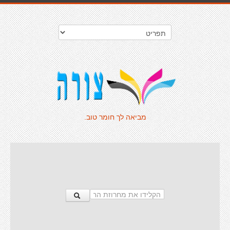
מביאה לך חומר טוב.