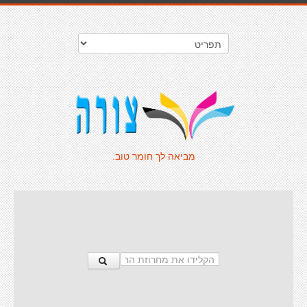
מביאה לך חומר טוב.