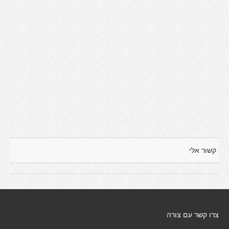
קשור אלי
צרו קשר עם צורה