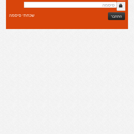
שכחתי סיסמה
התחבר