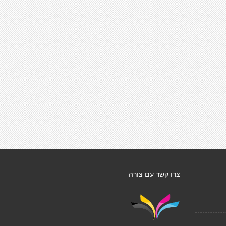
צרו קשר עם צורה