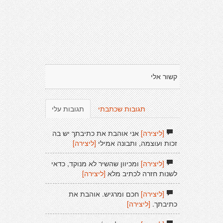
קשור אלי
תגובות שכתבתי
תגובות עלי
[ליצירה]
אני אוהבת את כתיבתך יש בה
זכות ועוצמה, ותבונה אמילי
[ליצירה]
[ליצירה]
ומכיוון שהשיר לא מנוקד, כדאי
לשנות חזרה לכתיב מלא
[ליצירה]
[ליצירה]
חכם ומרגיש. אוהבת את
כתיבתך.
[ליצירה]