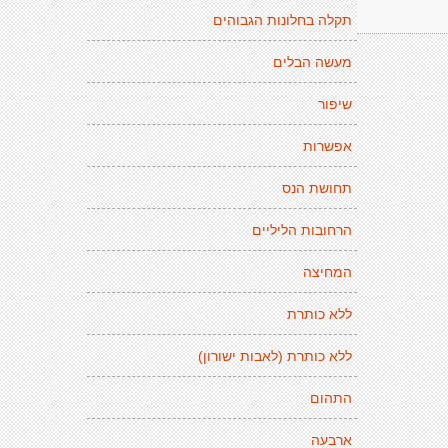
תקלה בחלונות הגבוהים
מעשה הבלים
שיפור
אפשרות
תחושת הנס
הרחובות הליליים
המחיצה
ללא כותרת
ללא כותרת (לאבות ישורון)
התהום
ארבעה