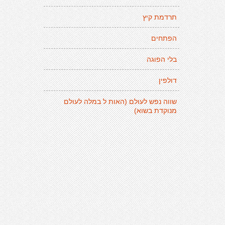
תרדמת קיץ
הפתחים
בלי הפוגה
דולפין
שווה נפש לעולם (האות ל במלה לעולם
מנוקדת בשוא)