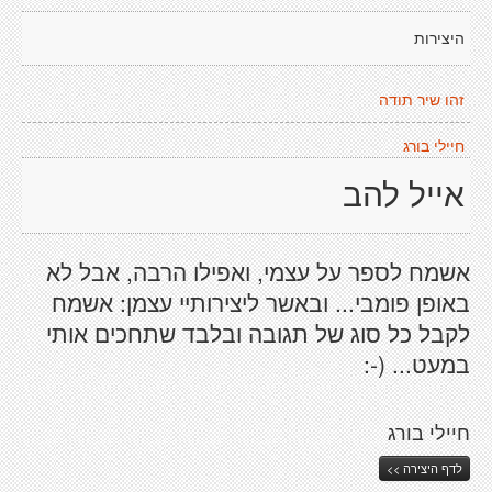
היצירות
זהו שיר תודה
חיילי בורג
אייל להב
אשמח לספר על עצמי, ואפילו הרבה, אבל לא
באופן פומבי... ובאשר ליצירותיי עצמן: אשמח
לקבל כל סוג של תגובה ובלבד שתחכים אותי
במעט... (-:
חיילי בורג
לדף היצירה >>