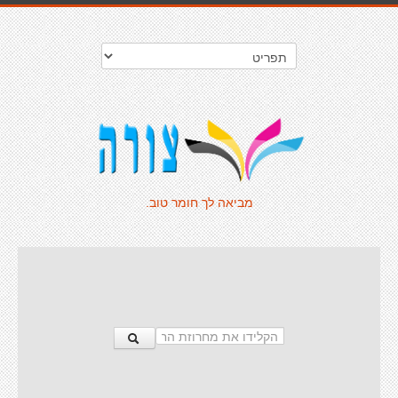
מביאה לך חומר טוב.