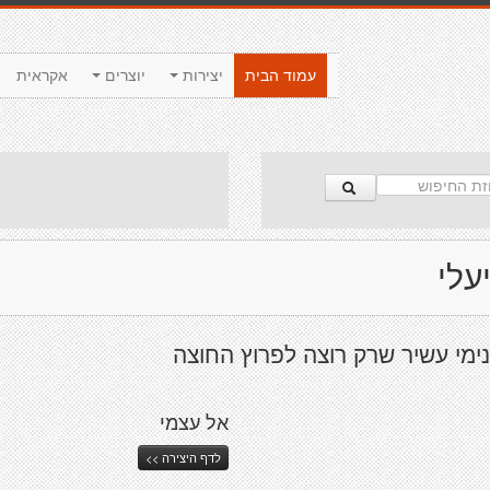
עמוד הבית
יצירות
יוצרים
אקראית
עלי
ימי עשיר שרק רוצה לפרוץ החוצה
אל עצמי
לדף היצירה >>