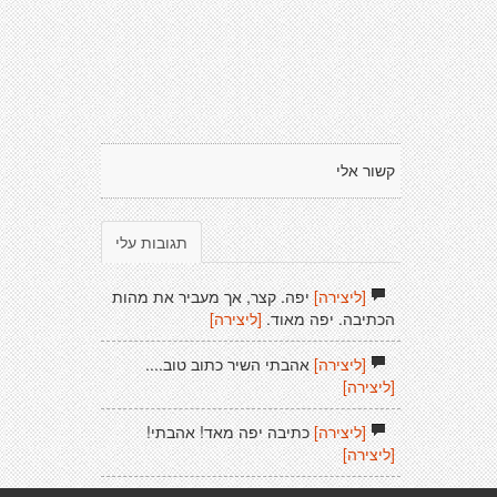
קשור אלי
תגובות עלי
[ליצירה]
יפה. קצר, אך מעביר את מהות
הכתיבה. יפה מאוד.
[ליצירה]
[ליצירה]
אהבתי השיר כתוב טוב....
[ליצירה]
[ליצירה]
כתיבה יפה מאד! אהבתי!
[ליצירה]