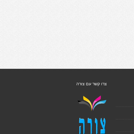
צרו קשר עם צורה