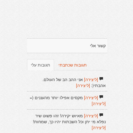
קשור אלי
תגובות שכתבתי
תגובות עלי
[ליצירה]
אני ההב הב של העולם.
אהבתי(:
[ליצירה]
[ליצירה]
מקסים אפילו יותר מהעננים (=
[ליצירה]
[ליצירה]
מאיוש יקירה! זהו פשוט שיר
נפלא מי יתן וכל השבתות יהיו כך, שמחות!
[ליצירה]