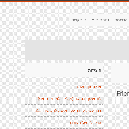
הרשמה
נספחים
צור קשר
היצירות
אני בתוך חלום
" Fr
להתעטף בבועה (אולי זו לא הייתי אני)
דבר קשה לדבר עליו וקשה להשאירו בלב
הכלבלב של העולם