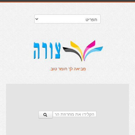
מביאה לך חומר טוב.