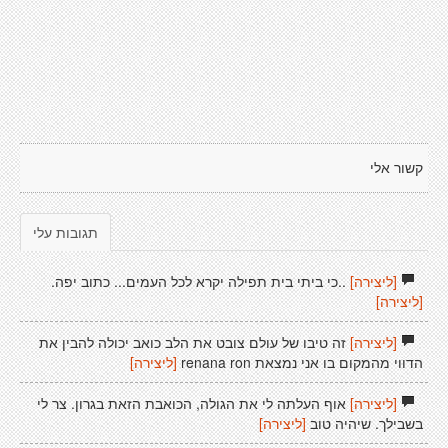
קשור אלי
תגובות עלי
[ליצירה]
..כי ביתי בית תפילה יקרא לכל העמים... כתוב יפה.
[ליצירה]
[ליצירה]
זה טיבו של עולם צובט את הלב כואב יכולה להבין את
הדווי מהמקום בו אני נמצאת renana ron
[ליצירה]
[ליצירה]
אוף העלתה לי את הגולה, הכואבת הזאת בגרון. צר לי
בשבילך. שיהיה טוב
[ליצירה]