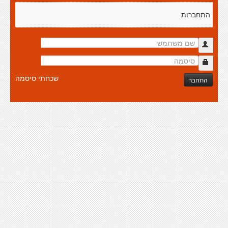
התחברות
שכחתי סיסמה
התחבר