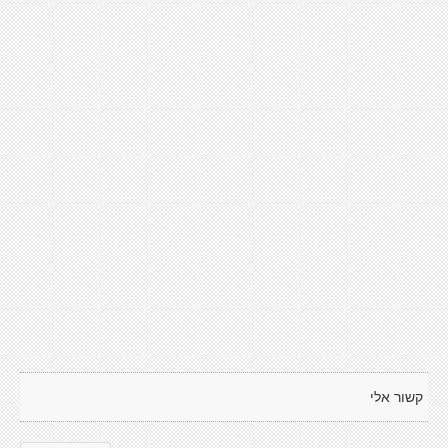
קשור אלי