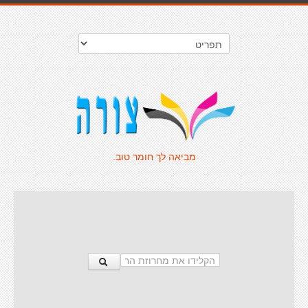
מביאה לך חומר טוב.