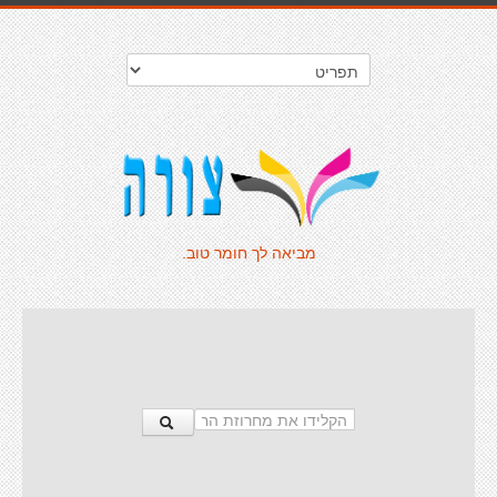
מביאה לך חומר טוב.