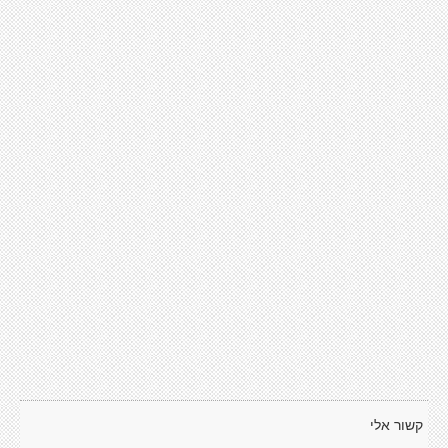
קשור אלי