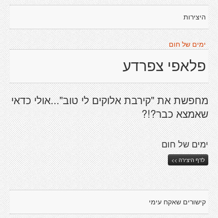
היצירות
ימים של חום
פלאפי צפרדע
מחפשת את "קירבת אלוקים לי טוב"...אולי כדאי
שאמצא כבר?!?
ימים של חום
לדף היצירה >>
קישורים שאקח עימי