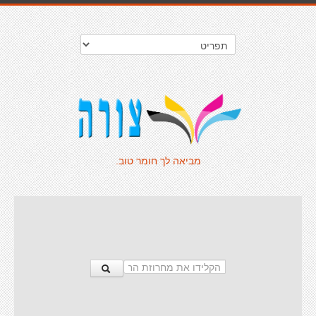
מביאה לך חומר טוב.