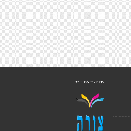
צרו קשר עם צורה