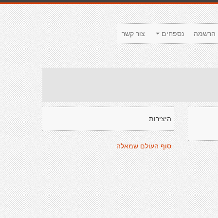
הרשמה
נספחים
צור קשר
היצירות
סוף העולם שמאלה