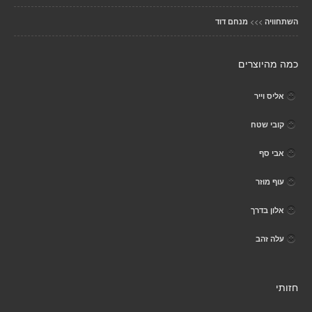
>>>
השתחוויה
מנחם דוד
כמה מהיוצרים
אליס וייר
קובי שטח
אבי סף
עוף מוזר
אלון בדרך
עלה זהב
חזותי