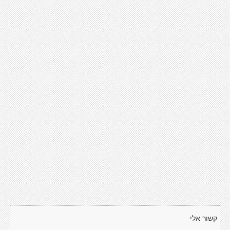
קשור אלי