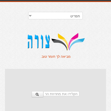
מביאה לך חומר טוב.