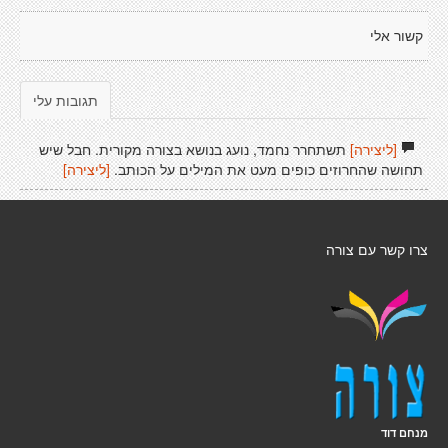
קשור אלי
תגובות עלי
[ליצירה]
תשתחרר נחמד, נועג בנושא בצורה מקורית. חבל שיש
תחושה שהחרוזים כופים מעט את המילים על הכותב.
[ליצירה]
צרו קשר עם צורה
מנחם דוד