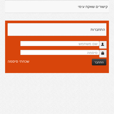
קישורים שאקח עימי
התחברות
שכחתי סיסמה
התחבר