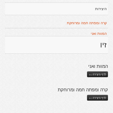
היצירות
קרה ומפתה חמה ומרוחקת
המוות ואני
זיו
המוות ואני
לדף היצירה >>
קרה ומפתה חמה ומרוחקת
לדף היצירה >>