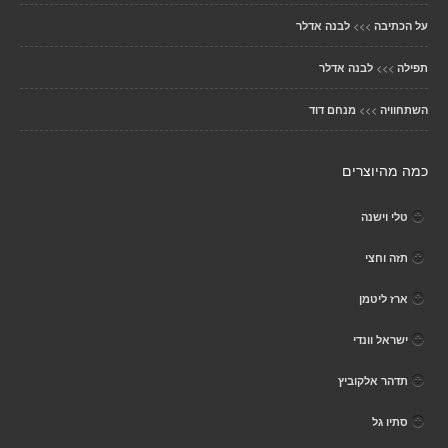
>>>
על הכתיבה
לבנה אדלר
>>>
תפילה
לבנה אדלר
>>>
השתחוויה
מנחם דוד
כמה מהיוצרים
טלי וישנה
תזה וחצי
ארז ליטמן
ישראל וונדי
תדהר אלקוביץ
סתיו גל