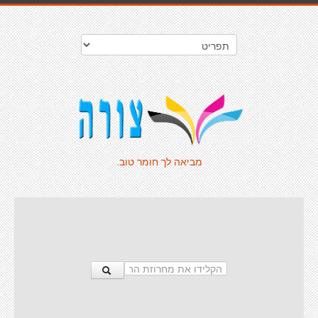
מביאה לך חומר טוב.