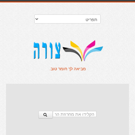
מביאה לך חומר טוב.