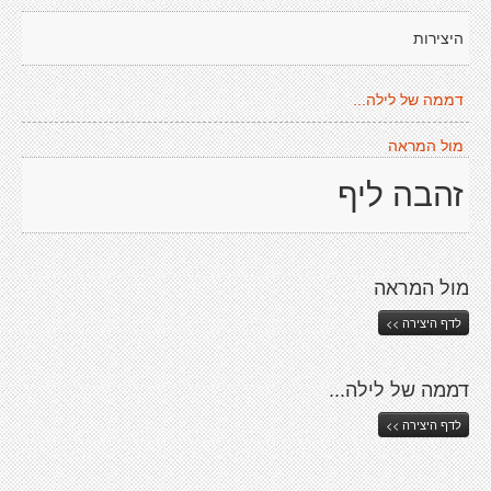
היצירות
דממה של לילה...
מול המראה
זהבה ליף
מול המראה
לדף היצירה >>
דממה של לילה...
לדף היצירה >>