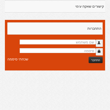
קישורים שאקח עימי
התחברות
שכחתי סיסמה
התחבר