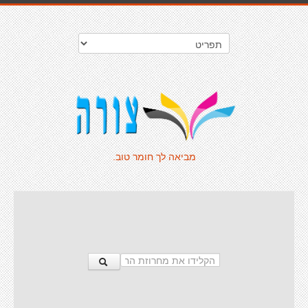
מביאה לך חומר טוב.