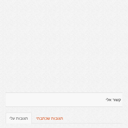
קשור אלי
תגובות שכתבתי
תגובות עלי