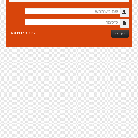
שכחתי סיסמה
התחבר