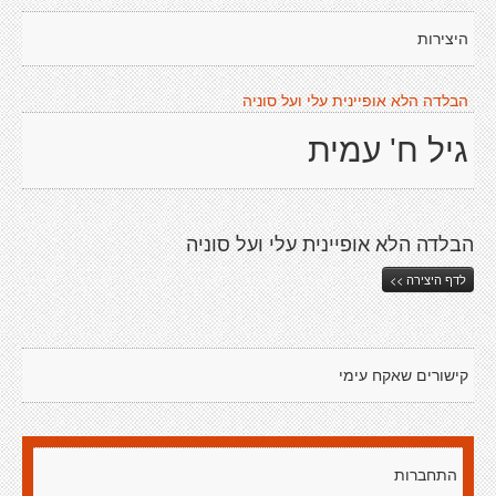
היצירות
הבלדה הלא אופיינית עלי ועל סוניה
גיל ח' עמית
הבלדה הלא אופיינית עלי ועל סוניה
לדף היצירה >>
קישורים שאקח עימי
התחברות