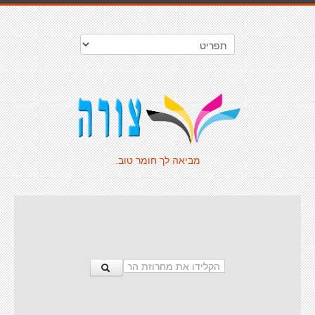
מביאה לך חומר טוב.