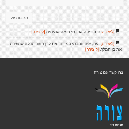
תגובות עלי
[ליצירה]
כתוב יפה אהבתי הנאה אמיתית
[ליצירה]
[ליצירה]
יפה, יפה אהבתי במיוחד את קרן האור הדקה שהעירה
את בן המלך.
[ליצירה]
צרו קשר עם צורה
מנחם דוד