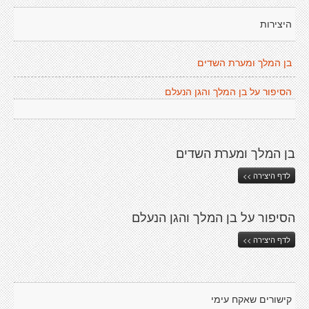
היצירות
בן המלך ומערת השדים
הסיפור על בן המלך והגן הנעלם
בן המלך ומערת השדים
לדף היצירה >>
הסיפור על בן המלך והגן הנעלם
לדף היצירה >>
קישורים שאקח עימי