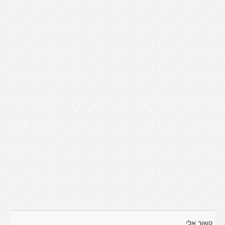
קשור אלי