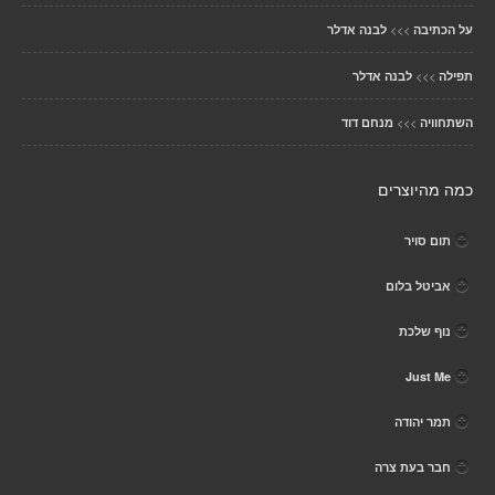
>>>
על הכתיבה
לבנה אדלר
>>>
תפילה
לבנה אדלר
>>>
השתחוויה
מנחם דוד
כמה מהיוצרים
תום סויר
אביטל בלום
נוף שלכת
Just Me
תמר יהודה
חבר בעת צרה