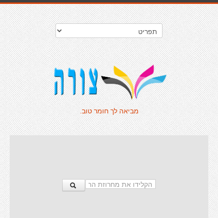
מביאה לך חומר טוב.