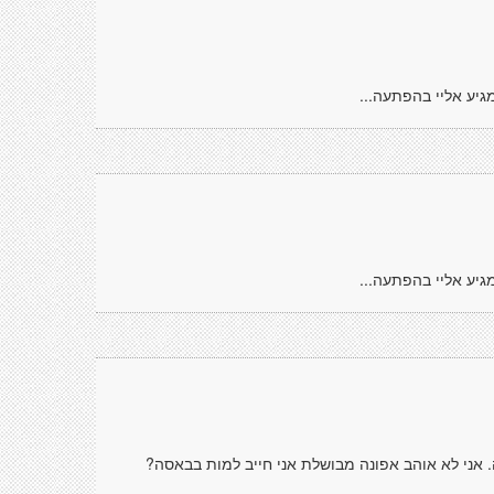
מגיע אליי בהפתעה...
מגיע אליי בהפתעה...
. אני לא אוהב אפונה מבושלת אני חייב למות בבאסה?