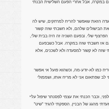
ם במקרה, אבל אחרי הפעם השלישית הבנתי
עדה הזאת שאפשר להריח למרחקים, שיש לה
 את הבישולים שלהם, ולא חשבתי שזה קשור
רצוף שלי. ובפעם השניה זה היה בבית שלי,
וגם אז חשבתי שזה במקרה. אבל כשבפעם
נתי שזה לא קשור למסעדה ולא לשכנים, אלא
יח כמו לא-יודע-מה, וכשהוא פועל אי אפשר
 לב שפתאום אני לא מריח אותו, ושממולי
ני, וכבר הכנתי את עצמי לפסנתר שיפול עליי
עדתי מהגג של הבניין. הספקתי להגיד "שיט"