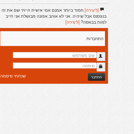
[ליצירה]
חמוד ביותר אמנם אמי אישית הייתי שם את זה
בנונסנס אבל שיהיה. אני לא אוהב אפונה מבושלת אני חייב
למות בבאסה?
[ליצירה]
התחברות
שכחתי סיסמה
התחבר