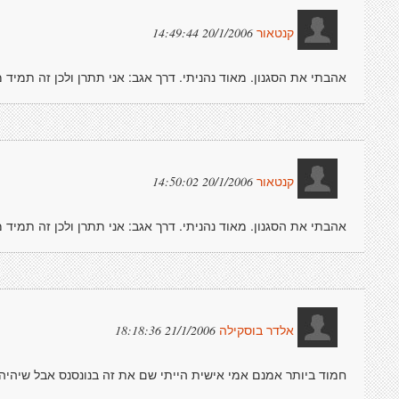
20/1/2006 14:49:44
קנטאור
אהבתי את הסגנון. מאוד נהניתי. דרך אגב: אני תתרן ולכן זה תמיד 
20/1/2006 14:50:02
קנטאור
אהבתי את הסגנון. מאוד נהניתי. דרך אגב: אני תתרן ולכן זה תמיד 
21/1/2006 18:18:36
אלדר בוסקילה
חמוד ביותר אמנם אמי אישית הייתי שם את זה בנונסנס אבל שיהיה