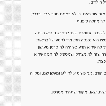
 הילדים.
 מזה עוד פעם. כי לא באמת מפריע לי. ובכלל,
לך מחלה סופנית.
לשעבר. זתומרת שעד לפני שנה היא הייתה
כשיו היא נכנסה חזק מדי לקטע של בריאות
י לה שהיא תדע כשיהיה לה סרטן מעישון
רה שזה לא מצחיק ושמספיק לה הנזק שהיא
קצת.
ודם, אני פשוט עולה לגג ומעשן שם, ומקווה
שית, שאני מקווה שתהיה מסרטן.