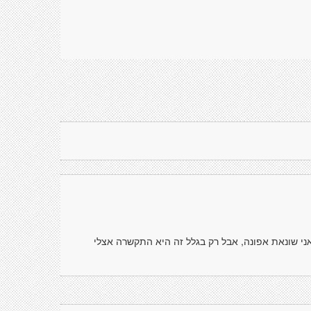
גם אני שונאת אפונה, אבל רק בגלל זה היא התקשרה אצלי