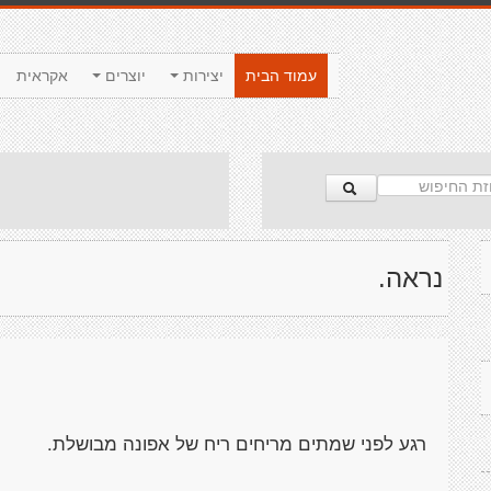
עמוד הבית
יצירות
יוצרים
אקראית
נראה.
רגע לפני שמתים מריחים ריח של אפונה מבושלת.