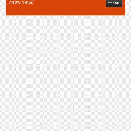
שכחתי סיסמה
התחבר