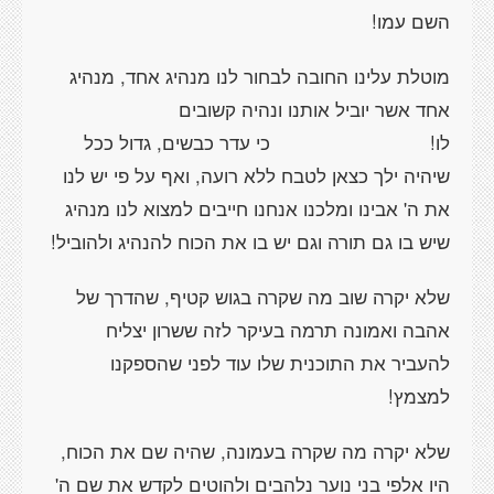
השם עמו!
מוטלת עלינו החובה לבחור לנו מנהיג אחד, מנהיג
אחד אשר יוביל אותנו ונהיה קשובים
לו! כי עדר כבשים, גדול ככל
שיהיה ילך כצאן לטבח ללא רועה, ואף על פי יש לנו
את ה' אבינו ומלכנו אנחנו חייבים למצוא לנו מנהיג
שיש בו גם תורה וגם יש בו את הכוח להנהיג ולהוביל!
שלא יקרה שוב מה שקרה בגוש קטיף, שהדרך של
אהבה ואמונה תרמה בעיקר לזה ששרון יצליח
להעביר את התוכנית שלו עוד לפני שהספקנו
למצמץ!
שלא יקרה מה שקרה בעמונה, שהיה שם את הכוח,
היו אלפי בני נוער נלהבים ולהוטים לקדש את שם ה'