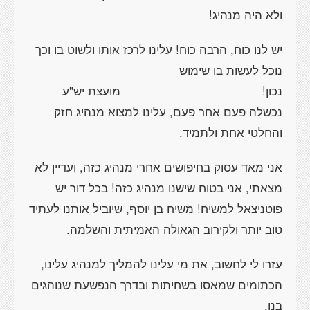
ולא היה מנהיג!
יש לנו כוח, הרבה כוח! עלינו לרכז אותו ולשוט בו וכך
נוכל לעשות בו שימוש
נכון! מועצת יש"ע
נכשלה פעם אחר פעם, עלינו למצוא מנהיג חזק
והחלטי אחת ולתמיד.
אני מאד עסוק בחיפושים אחרי מנהיג כזה, ועדיין לא
מצאתי, אני בטוח שישנו מנהיג כזה! בכל דור יש
פוטניצאל למשיח! משיח בן יוסף, שיוביל אותנו לעתיד
טוב יותר ולקירוב הגאולה האמיתית והשלמה.
עזרו לי לחשוב, את מי עלינו להמליך למנהיג עלינו,
הכתומים שמאסו בשחיתות ובדרך הנפשעת שנוהגים
בנו.