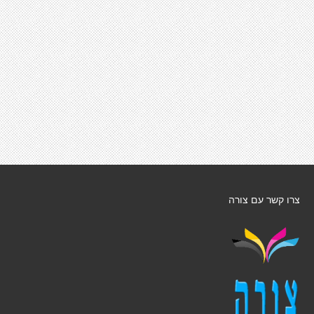
צרו קשר עם צורה