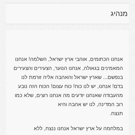
מנהיג
אנחנו הכתומים, אוהבי ארץ ישראל, השלמה! אנחנו
המאמינים בגאולה, אנחנו הנוער, הצעירים והצעירים
בנפשם... שארץ ישראל והאהבה אליה זורמת לנו
בדם! אנחנו, יש לנו כוח! כוח עצום! הכוח הזה נובע
מהעבודה שאנחנו יודעים מה אנחנו רוצים, שלא כמו
רוב המדינה, לנו יש אהבה והיא
תנצח.
במלחמה על ארץ ישראל אנחנו ננצח, ללא