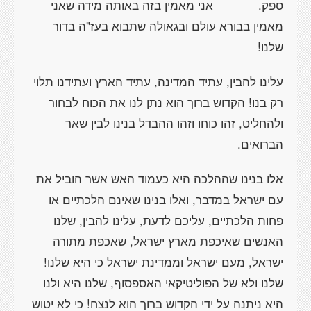
ספק. אני מאמין בזה באותה מידה שאני
מאמין בבורא עולם ובגאולה שתבוא בעז"ה בדור
שלנו!
עלינו להבין, עתיד המדינה, עתיד הארץ ועתידנו תלוי
רק בנו! הקדוש ברוך הוא נתן לנו את הכוח לבחור
ולהחליט, זהו כוחו וזהו ההבדל בנינו לבין שאר
הברואים.
אלו בנינו שההלכה היא כעמוד האש אשר הוביל את
עם ישראל במדבר, ואלו בנינו שאינם הלכתיים או
פחות הלכתיים, עליכם לדעת, עלינו להבין, שלנו
האנשים שאיכפת מארץ ישראל, שאכפת מתורה
ישראל, מעם ישראל וממדינת ישראל כי היא שלנו!
שלנו ולא של הפוליטיקאי האספסוף, שלנו היא ולנו
היא ניתנה על ידי הקדוש ברוך הוא לנצח! כי לא יטוש