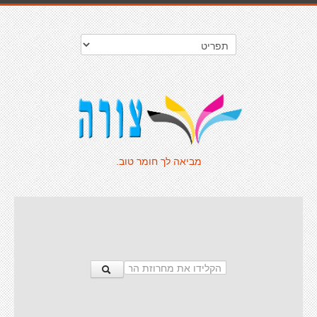
מביאה לך חומר טוב.