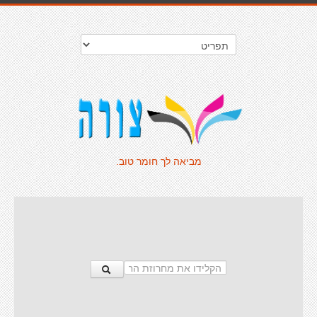
מביאה לך חומר טוב.