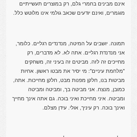
אינם מבינים בחמרי גלם, רק במוצרים תעשייתיים
מוגמרים, ואינם יודעים שכאב גולמי אינו מלוטש כלל.
תמונה. יושבים על המיטה, מנדנדים רגליים. כלומר,
אני מנדנדת רגליים. אתה לא. לא מדברים, רק
מחייכים זה לזה. מביטים זה בעיני זה, משחקים
"מלחמת עיניים": מי יסיר את מבטו ראשון. אחיות
מביטות בנו, חלקן מפנות מבט, חלקן מחייכות. אתה,
כמובן, מנצח. אני מביטה בך, ומביטה ומביטה
ומביטה. איני מחייכת ואיני בוכה. גם אתה אינך מחייך
ואינך בוכה. רק עיניך, אולי. עידן מצלם.