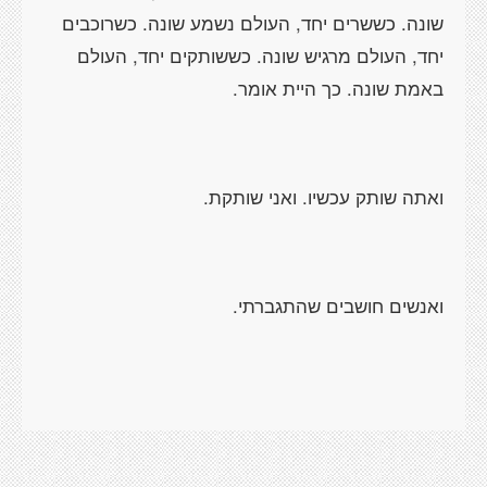
שונה. כששרים יחד, העולם נשמע שונה. כשרוכבים
יחד, העולם מרגיש שונה. כששותקים יחד, העולם
באמת שונה. כך היית אומר.
ואתה שותק עכשיו. ואני שותקת.
ואנשים חושבים שהתגברתי.