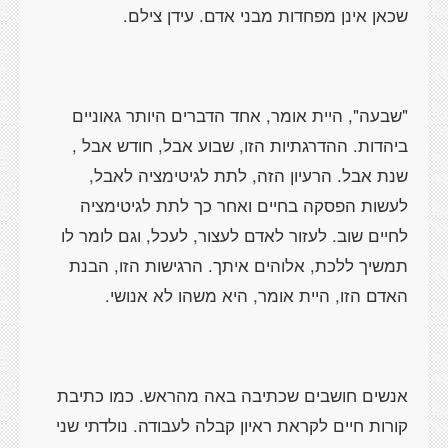
שכאן אינן מפחדות מבני אדם. עידן צילם.
"שבעה", היית אומר, אחד הדברים היותר גאוניים
ביהדות. ההדרגתיות הזו, שבוע אבל, חודש אבל ,
שנת אבל. הרעיון הזה, לתת לגיטימציה לאבל,
לעשות הפסקה בחיים ואחר כך לתת לגיטימציה
לחיים שוב. לעזור לאדם לעצור, לעכל, וגם לומר לו
תמשיך ללכת, אלוהים איתך. הרגישות הזו, הבנת
האדם הזו, היית אומר, היא משהו לא אנושי.
אנשים חושבים שכתיבה באה מהראש. כמו כתיבת
קורות חיים לקראת ראיון קבלה לעבודה. נולדתי שני