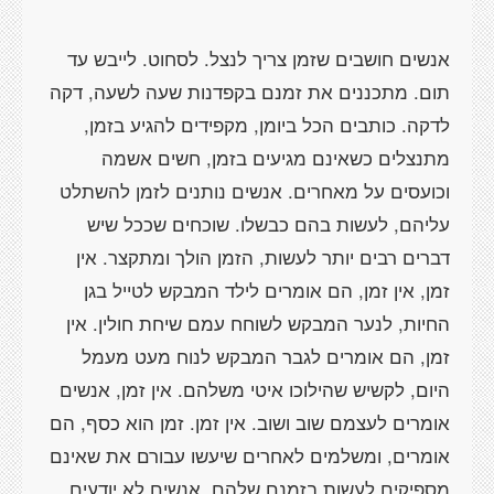
אנשים חושבים שזמן צריך לנצל. לסחוט. לייבש עד
תום. מתכננים את זמנם בקפדנות שעה לשעה, דקה
לדקה. כותבים הכל ביומן, מקפידים להגיע בזמן,
מתנצלים כשאינם מגיעים בזמן, חשים אשמה
וכועסים על מאחרים. אנשים נותנים לזמן להשתלט
עליהם, לעשות בהם כבשלו. שוכחים שככל שיש
דברים רבים יותר לעשות, הזמן הולך ומתקצר. אין
זמן, אין זמן, הם אומרים לילד המבקש לטייל בגן
החיות, לנער המבקש לשוחח עמם שיחת חולין. אין
זמן, הם אומרים לגבר המבקש לנוח מעט מעמל
היום, לקשיש שהילוכו איטי משלהם. אין זמן, אנשים
אומרים לעצמם שוב ושוב. אין זמן. זמן הוא כסף, הם
אומרים, ומשלמים לאחרים שיעשו עבורם את שאינם
מספיקים לעשות בזמנם שלהם. אנשים לא יודעים