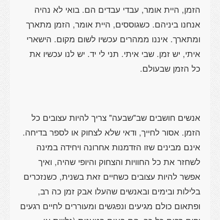
הזמן, היית אומר, עבדי עבדים הם. בואי לא נהיה
אנחנו ביניהם. כשגוססים, היית אומר, הזמן מתארך
ומתארך. איננו ממהרים עכשיו לשום מקום. הישארי
איתי, יש זמן. שבי איתי. תני לי יד. יש לנו עכשיו את
כל הזמן שבעולם.
אנשים חושבים שב"שבעה" צריך להיות עצובים כל
הזמן. אסור לחייך, ודאי שלא לצחוק או לספר בדיחה.
אינם מבינים שזו הזדמנות אחרונה ויחידה במינה
לשחזר את כל החוויות והצחוק והיופי שהיה, ואיך
אפשר להיות עצובים כשחיים זאת בשנית, כשנזכרים
בלילות ובימים ובאנשים שהעלו אבק זמן כה רב,
ופתאום כולם מגיעים ונפגשים ומעוררים לחיים רגעים