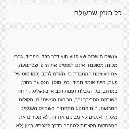
כל הזמן שבעולם
אנשים חושבים שאופנוע הוא דבר כבד, מפחיד, גברי.
מכונה מסוכנת. אינם תופסים את היופי שבתנועה,
את העוצמה המחברת בין האדם לרכב (כמו סוס של
פעם, היית אומר תמיד, כמו סוס). הנסיעה בחוץ,
במרחב, בלי הגבלת דפנות רכב ארבע-גלגלי, הרוח
השורקת מסביבך ובך, הריחות המשתנים, הקולות,
המראות. חום המנוע מתחתיך והשמיים הענקיים
מעליך. אנשים לא מבינים את זה. לא מכירים את
ההפסקות הקצרות למנוחה בדרך למכתש רמון (לא