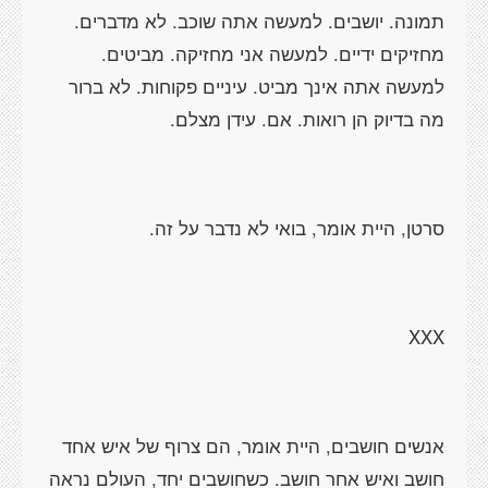
תמונה. יושבים. למעשה אתה שוכב. לא מדברים.
מחזיקים ידיים. למעשה אני מחזיקה. מביטים.
למעשה אתה אינך מביט. עיניים פקוחות. לא ברור
מה בדיוק הן רואות. אם. עידן מצלם.
סרטן, היית אומר, בואי לא נדבר על זה.
XXX
אנשים חושבים, היית אומר, הם צרוף של איש אחד
חושב ואיש אחר חושב. כשחושבים יחד, העולם נראה