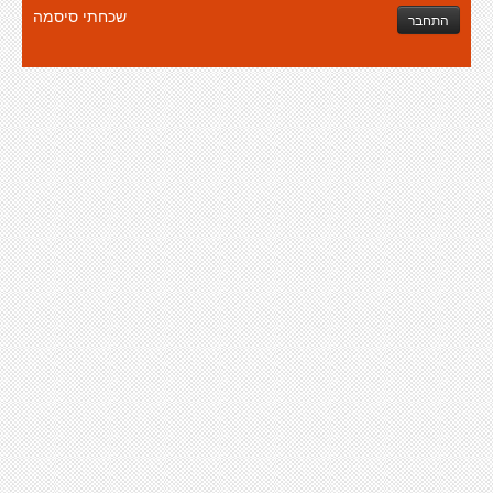
שכחתי סיסמה
התחבר