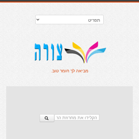
מביאה לך חומר טוב.