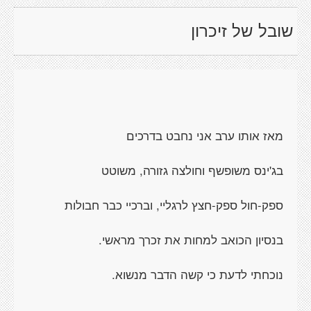
שובל של זיכרון
מאז אותו ערב אני נחבט בדרכים
בג'ינס משופשף וחולצה גזורה, משוטט
ספק-חול ספק-חצץ לרגליי, וברכיי כבר חבולות
בנסיון הכואב למחות את זכרך מראשי.
נוכחתי לדעת כי קשה הדבר מנשוא.