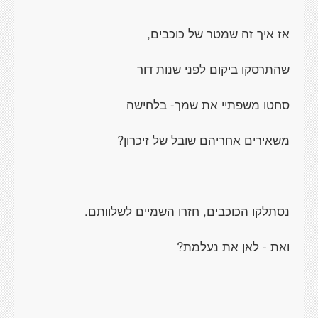
אז איך זה שמטר של כוכבים,
שהתרסקו ביקום לפני שנות דור
סחטו משפתיי את שמך- בלחישה
משאירים אחריהם שובל של זיכרון?
נסתלקו הכוכבים, חזרו השמיים לשלוותם.
ואת - לאן את נעלמת?