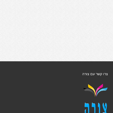
צרו קשר עם צורה