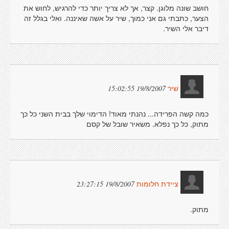
חושב שונה מלוגן. קצר, אך לא צריך יותר כדי להרגיש, לחוש את
הצער, כתבתי גם אני כמוך, שיר על אשה שאיננה. ואלי בגלל זה
דיבר אלי השיר.
19/8/2007 15:02:55
שיר
כמה קשה הפרידה... נהנתי מאוד! הדימוי שלך בבית השני כל כך
מתוק, כל כך נפלא. משאיר שובל של קסם
19/8/2007 23:27:15
ציידת חלומות
מתוק.