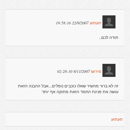
22/8/2007 19:58:16
תעתוע
תודה לכם..
8/11/2007 02:28:10
מירוש
זה לא ברור מהשיר שאלו כוכבים נופלים...אבל ההבנה הזאת
עושה את פנינת החמד הזאת מתוקה אף יותר
תעתוע