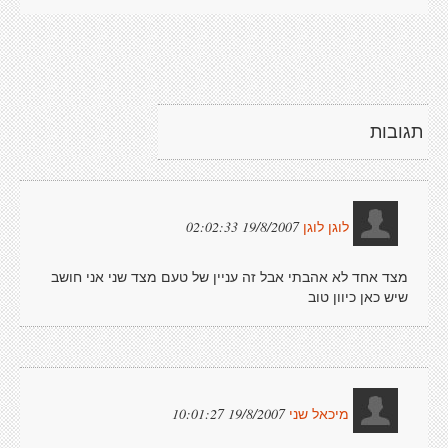
תגובות
19/8/2007 02:02:33
לוגן לוגן
מצד אחד לא אהבתי אבל זה עניין של טעם מצד שני אני חושב
שיש כאן כיוון טוב
19/8/2007 10:01:27
מיכאל שני