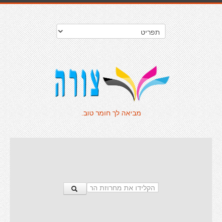
מביאה לך חומר טוב.