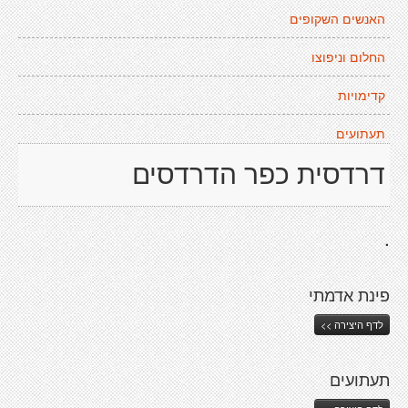
האנשים השקופים
החלום וניפוצו
קדימויות
תעתועים
דרדסית כפר הדרדסים
.
פינת אדמתי
לדף היצירה >>
תעתועים