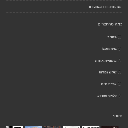
>>>
השתחוויה
מנחם דוד
כמה מהיוצרים
גיטל ב
גנית בוזגלו
מישואית אחרת
שלוש נקודות
אפרת חיים
פלאפי צפרדע
חזותי