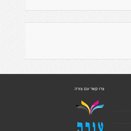
צרו קשר עם צורה