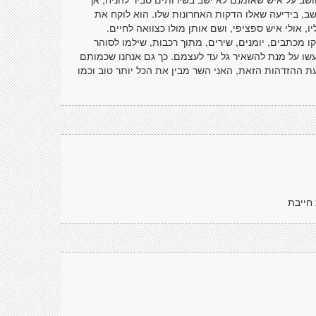
ב, בידיעה שאלו הדקות האחרונות שלו. הוא לוקח את
ו, אולי איש ספציפי, ושם אותן מולו כצוואה לחיים.
מכתבים, יומנים, שירים, מתוך רכבות, שילמו לסוהר
עשו על מנת להשאיר גל עד לעצמם. כך גם אנחנו שכמותם
שעת ההזדהות הזאת, האני השר מבין את הכל יותר טוב וכמו
חייבת