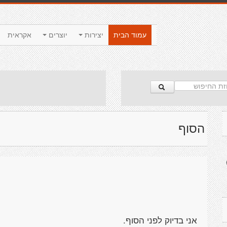
עמוד הבית
יצירות
יוצרים
אקראית
הסוף