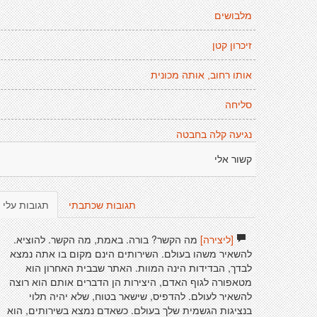
מלבושים
זיכרון קטן
אותו רחוב, אותה מכונית
סליחה
נגיעה קלה בחבטה
קשור אלי
תגובות שכתבתי
תגובות עלי
[ליצירה]
מה הקשר? בורה. באמת, מה הקשר. להוציא.
להשאיר משהו בעולם. השירותים הינם מקום בו אתה נמצא
לבדך, הבדידות הינה המוות. האתר שבבית האחרון הוא
מטאפורה לגוף האדם, היצירות הן הדברים אותם הוא רוצה
להשאיר לעולם. להדפיס, שישאר בטוח, שלא יהיה תלוי
בנציגות הגשמית שלך בעולם. כשאדם נמצא בשירותים, הוא