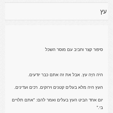
עץ
סיפור קצר וחביב עם מוסר השכל
היֹה היָה עץ. אבל את זה אתם כבר יודעים.
העץ היה מלא בעלים קטנים וירוקים. רכים ועדינים.
יום אחד הביט העץ בעלים ואמר להם: "אתם תלויים
בי."