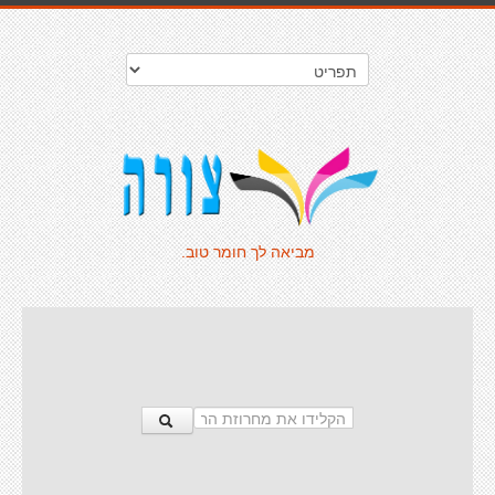
מביאה לך חומר טוב.