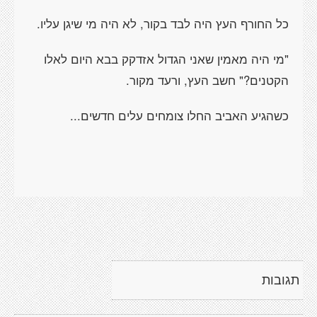
כל החורף העץ היה לבד בקור, לא היה מי שיגן עליו.
"מי היה מאמין שאני הגדול אזדקק בבא היום לאלו
הקטנים?" חשב העץ, ורעד מקור.
כשהגיע האביב החלו צומחים עלים חדשים...
תגובות