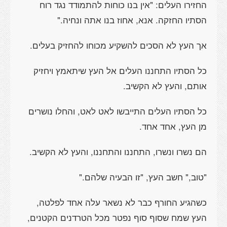
החזירו העלים: "אין בנו כוחות להתמודד נגד רוח
הסתיו החזקה. אנא, אחוז בנו אתה ונחיה."
אך העץ לא הסכים להשקיע מכוחו להחזיק בעלים.
כל הסתיו התחננו העלים אל העץ שיתאמץ ויחזיק
אותם, והעץ לא הקשיב.
כל הסתיו העלים התייבשו לאט לאט, והחלו נושרים
מן העץ, אחד אחד.
הם נשרו ונשרו, התחננו והתחננו, והעץ לא הקשיב.
"טוב," חשב העץ, "זו הבעיה שלהם."
כשהגיע החורף כבר לא נשאר עלה אחד לפלטה,
העץ שמח שסוף סוף נפטר מכל הטרדנים הקטנים,