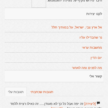
לקט יצירות
אל ארץ צבי, ישראל, על במותיך חלל
נר שהבדילו עליו
מחשבות עראי
יום הדין
מה לפנים ומה לאחור
קשור אלי
תגובות שכתבתי
תגובות עלי
[ליצירה]
זה יפה אבל כל כך לא מעודן..... זה כאילו רצית ללמד