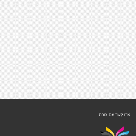
צרו קשר עם צורה