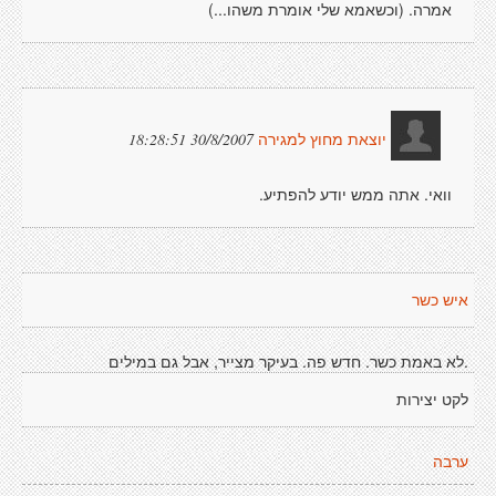
אמרה. (וכשאמא שלי אומרת משהו...)
30/8/2007 18:28:51
יוצאת מחוץ למגירה
וואי. אתה ממש יודע להפתיע.
איש כשר
.לא באמת כשר. חדש פה. בעיקר מצייר, אבל גם במילים
לקט יצירות
ערבה