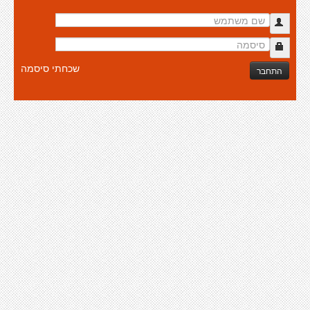
שכחתי סיסמה
התחבר