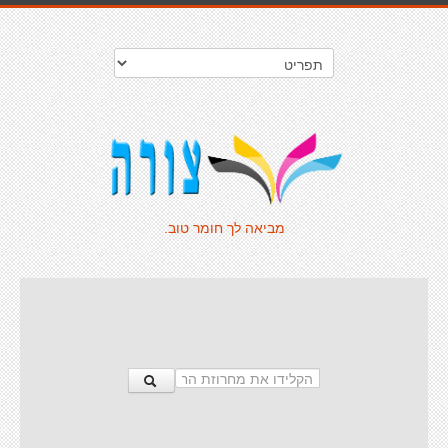
מביאה לך חומר טוב.