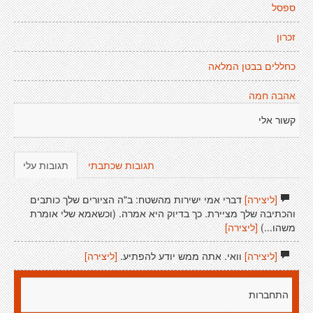
ספסל
זכרון
כחללים בבטן המלאה
אהבה חמה
קשור אלי
תגובות שכתבתי
תגובות עלי
[ליצירה]
דברי אמי ישירות מהשטח: ב"ה הציורים שלך כותבים
והכתיבה שלך מציירת. כך בדיוק היא אמרה. (וכשאמא שלי אומרת
משהו...)
[ליצירה]
[ליצירה]
וואי. אתה ממש יודע להפתיע.
[ליצירה]
התחברות