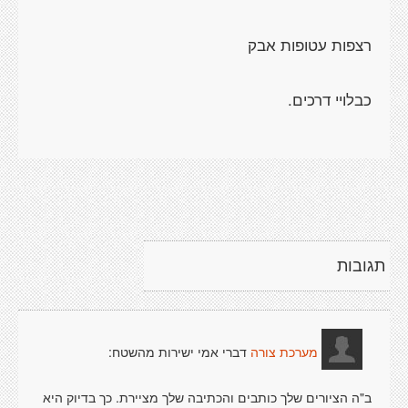
תגובות
דברי אמי ישירות מהשטח:
מערכת צורה
ב"ה הציורים שלך כותבים והכתיבה שלך מציירת. כך בדיוק היא