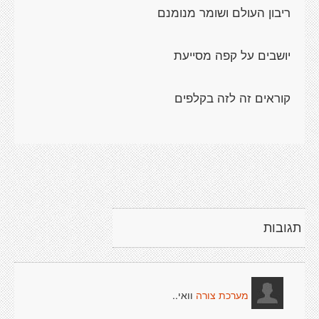
תגובות
וואי..
מערכת צורה