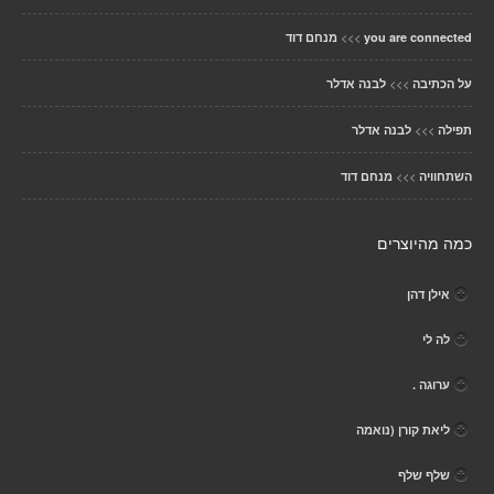
>>>
you are connected
מנחם דוד
>>>
על הכתיבה
לבנה אדלר
>>>
תפילה
לבנה אדלר
>>>
השתחוויה
מנחם דוד
כמה מהיוצרים
אילן דהן
לה לי
ערוגה .
ליאת קורן (נואמה
שלף שלף