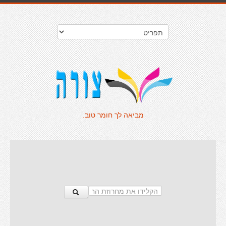
מביאה לך חומר טוב.