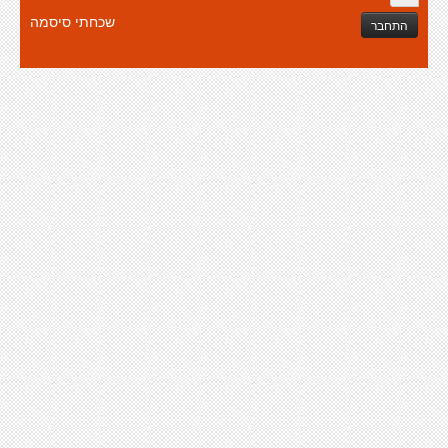
שכחתי סיסמה
התחבר