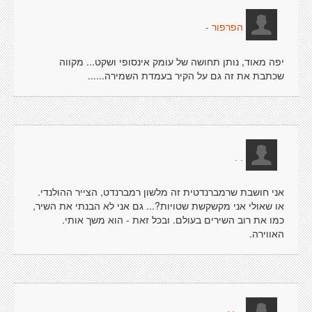
הפרפור -
יפה מאוד, נותן תחושה של עומק אינסופי ושקט... מקווה
שכתבת את זה גם על הקיר בעמדת השמירה......
. .
אני חושבת שרמברנדטית זה מלשון רמברנדט, הצייר ההולנדי.
או שאולי אני מקשקשת שטויות?... גם אני לא הבנתי את השיר,
כמו את רוב השירים בעולם. ובכל זאת - הוא משך אותי.
האווירה.