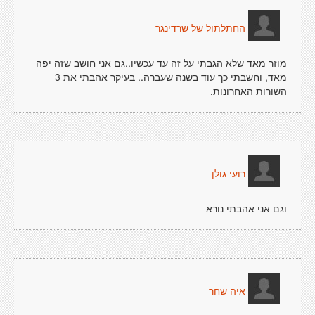
החתלתול של שרדינגר
מוזר מאד שלא הגבתי על זה עד עכשיו..גם אני חושב שזה יפה
מאד, וחשבתי כך עוד בשנה שעברה.. בעיקר אהבתי את 3
השורות האחרונות.
רועי גולן
וגם אני אהבתי נורא
איה שחר