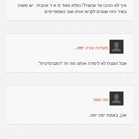
איך לא הגיבו עד עכשיו?! נפלא מאד מ א ד אהבתי. יש משהו
בשיר הזה שגורם לקרוא אותו שוב כשמסיימים
יפה...
מערכת צורה
אבל הגננת לא לימדה אותנו מה זה "רמברנדטית".
מה נסגר
אכן, באמת יפה יפה.