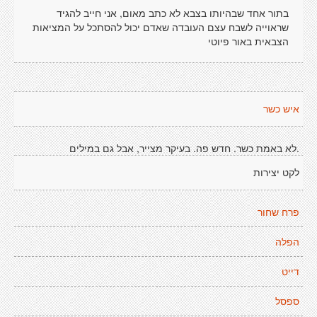
בתור אחד שבהיותו בצבא לא כתב מאום, אני חייב להגיד
שראוייה לשבח עצם העובדה שאדם יכול להסתכל על המציאות
הצבאית באור פיוטי
איש כשר
.לא באמת כשר. חדש פה. בעיקר מצייר, אבל גם במילים
לקט יצירות
פרח שחור
הפלה
דייט
ספסל