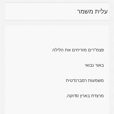
עלית משמר