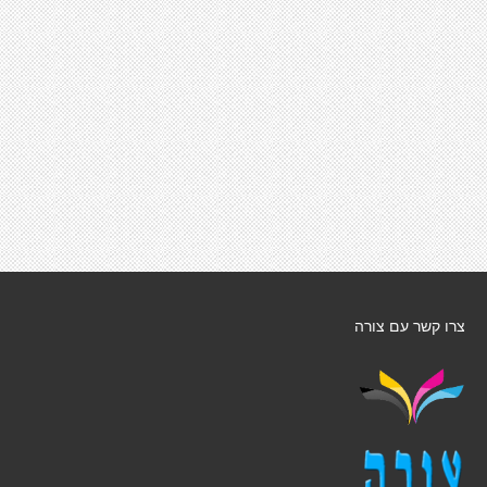
צרו קשר עם צורה