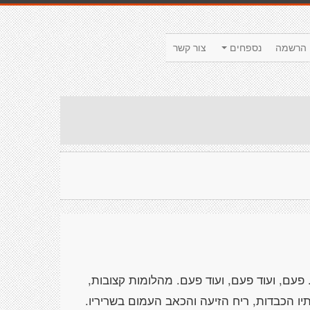
הרשמה
נספחים
צור קשר
פעם, ועוד פעם, ועוד פעם. מהלומות קצובות,
ו הכבדות, ריח הזיעה והכאב העמום בשריריו.