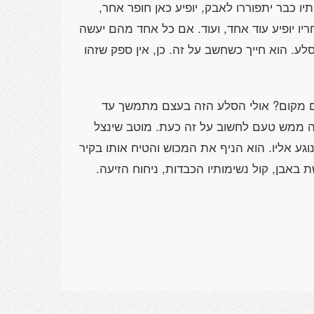
ו כבר יתפוררו לאבק, יופיע כאן חופר אחר,
ריו יופיע עוד אחד, ועוד. אם כל אחד מהם יעשה
לע. הוא חייך כשחשב על זה. כן, אין ספק שזהו
שום מקום? אולי הסלע הזה בעצם מתמשך עד
ה ממש טעם לחשוב על זה כעת. מוטב שינצל
גע אליו. הוא הניף את המכוש והטיח אותו בקיר
באבן, קול נשימותיו הכבדות, ניחוח הזיעה.