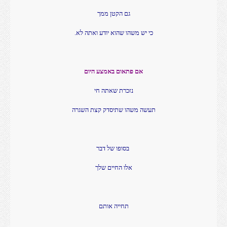
גם הקטן ממך
כי יש משהו שהוא יודע ואתה לא.
אם פתאום באמצע היום
נזכרת שאתה חי
תעשה משהו שתיסדק קצת השגרה
בסופו של דבר
אלו החיים שלך
תחייה אותם