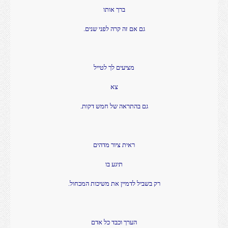
ברך אותו
גם אם זה קרה לפני שנים.
מציעים לך לטייל
צא
גם בהתראה של חמש דקות.
ראית ציור מדהים
תיגע בו
רק בשביל לדמיין את משיכות המכחול.
הערך וכבד כל אדם