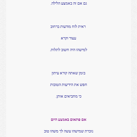
גם אם זה באמצע הלילה.
ראית לוח מודעות ברחוב
עצור וקרא
למישהו היה חשוב לתלות.
בזמן שאתה קורא עיתון
חפש את הידיעות הטובות
כי מחביאים אותן.
אם פתאום באמצע היום
נזכרת שמישהו עשה לך משהו טוב