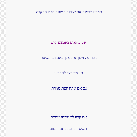
בשביל לראות את יצירות המופת שעל התקרה.
אם פתאום באמצע היום
דבר יפה משך את עינך באמצע הנסיעה
תעצור בצד להתבונן
גם אם אתה קצת ממהר.
אם קרה לך משהו מדהים
תשלח הודעה לחבר הטוב