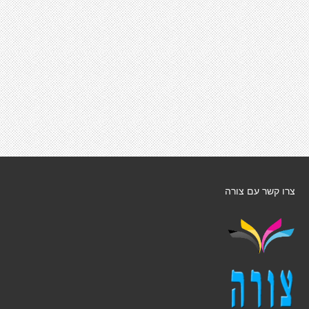
צרו קשר עם צורה