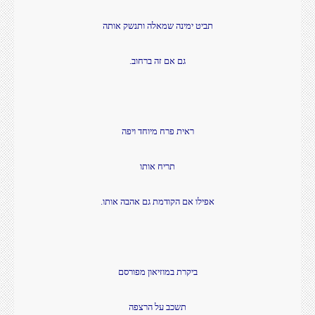
תביט ימינה שמאלה ותנשק אותה
גם אם זה ברחוב.
ראית פרח מיוחד ויפה
תריח אותו
אפילו אם הקודמת גם אהבה אותו.
ביקרת במוזיאון מפורסם
תשכב על הרצפה