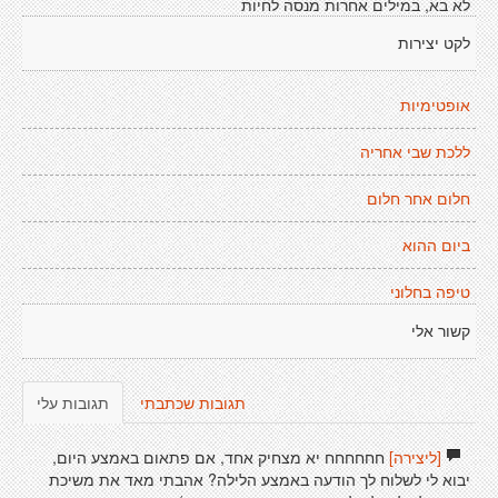
לא בא, במילים אחרות מנסה לחיות
לקט יצירות
אופטימיות
ללכת שבי אחריה
חלום אחר חלום
ביום ההוא
טיפה בחלוני
קשור אלי
תגובות שכתבתי
תגובות עלי
[ליצירה]
חחחחחח יא מצחיק אחד, אם פתאום באמצע היום,
יבוא לי לשלוח לך הודעה באמצע הלילה? אהבתי מאד את משיכת