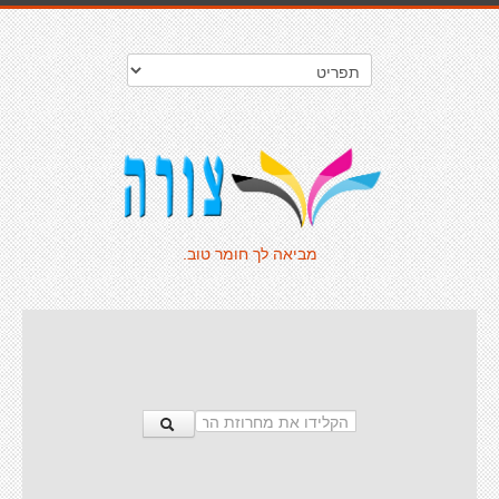
מביאה לך חומר טוב.