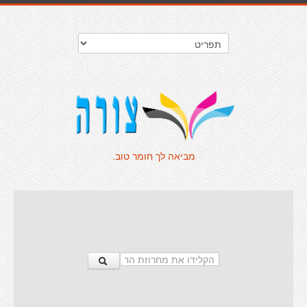
מביאה לך חומר טוב.