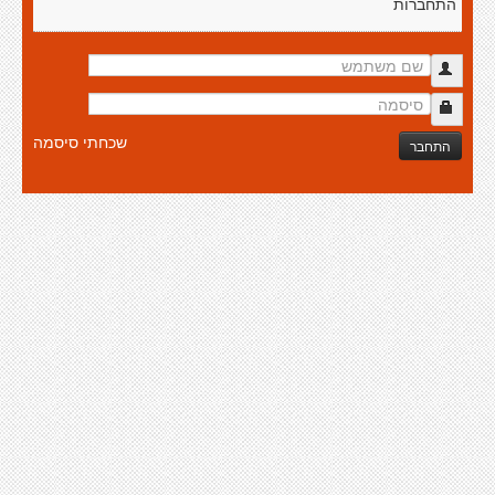
התחברות
שכחתי סיסמה
התחבר