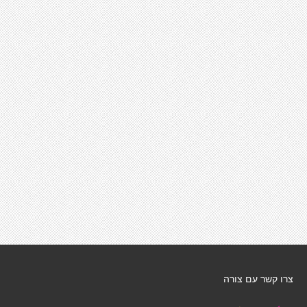
צרו קשר עם צורה