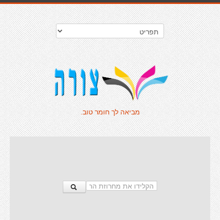
מביאה לך חומר טוב.