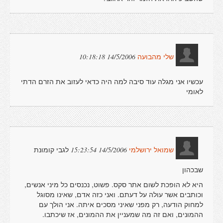
14/5/2006 10:18:18
שלי מהבועה
עכשיו אני מגלה עוד סיבה למה היה כדאי לעזוב את הזרם הדתי
לאומי
לגבי קומונת
14/5/2006 15:23:54
שמואל ירושלמי
שבכהון
היא לא הופכת לשום אתר סקס. פשוט, נכנסים כל מיני אנשים,
וכותבים אשר עולה על דעתם. ואני כזה אדם, שאינו מסוגל
למחוק הודעה, רק מפני שאיני מסכים איתה. אני הולך עם
ההמונים, ואם זה מה שמעניין את ההמונים, אז שיכתבו.