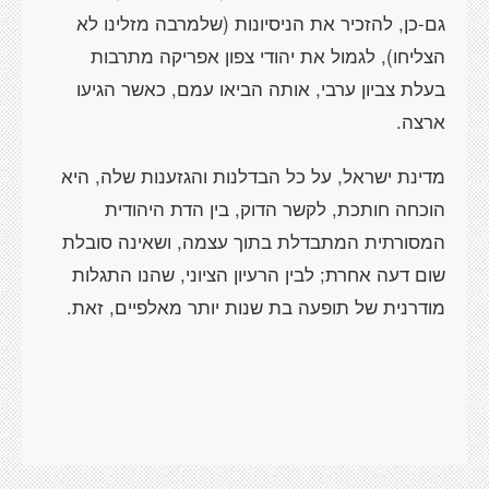
גם-כן, להזכיר את הניסיונות (שלמרבה מזלינו לא
הצליחו), לגמול את יהודי צפון אפריקה מתרבות
בעלת צביון ערבי, אותה הביאו עמם, כאשר הגיעו
ארצה.
מדינת ישראל, על כל הבדלנות והגזענות שלה, היא
הוכחה חותכת, לקשר הדוק, בין הדת היהודית
המסורתית המתבדלת בתוך עצמה, ושאינה סובלת
שום דעה אחרת; לבין הרעיון הציוני, שהנו התגלות
מודרנית של תופעה בת שנות יותר מאלפיים, זאת.