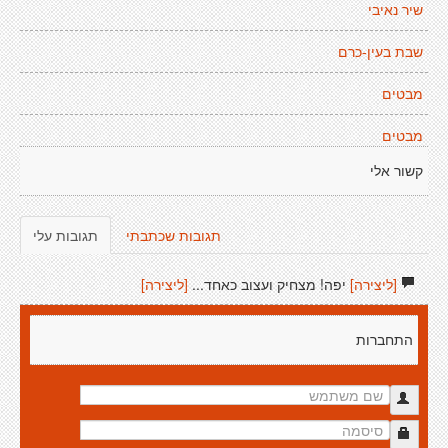
שיר נאיבי
שבת בעין-כרם
מבטים
מבטים
קשור אלי
תגובות שכתבתי
תגובות עלי
[ליצירה]
יפה! מצחיק ועצוב כאחד...
[ליצירה]
התחברות