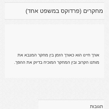
מחקרים (פרדוקס במשפט אחד)
אורך חיינו הוא כאורך הזמן בין מחקר המנבא את
תגובות