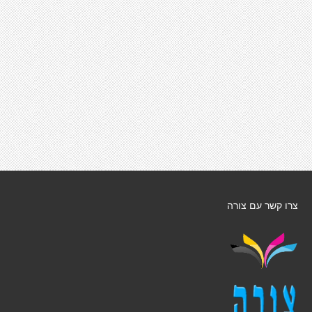
צרו קשר עם צורה