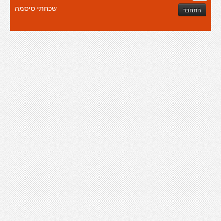
שכחתי סיסמה
התחבר