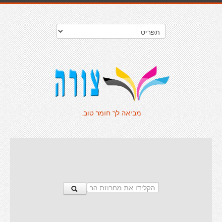
מביאה לך חומר טוב.