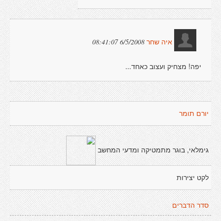
6/5/2008 08:41:07
איה שחר
יפה! מצחיק ועצוב כאחד...
יורם תומר
גימלאי, בוגר מתמטיקה ומדעי המחשב
לקט יצירות
סדר הדברים