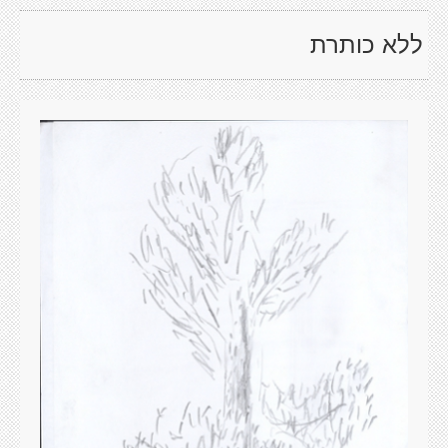
ללא כותרת