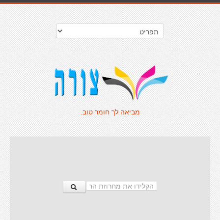
מביאה לך חומר טוב.