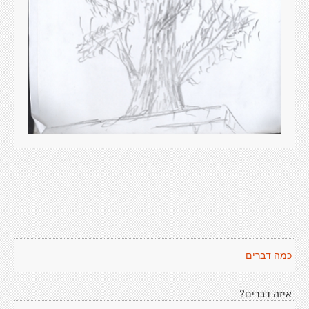
כמה דברים
איזה דברים?