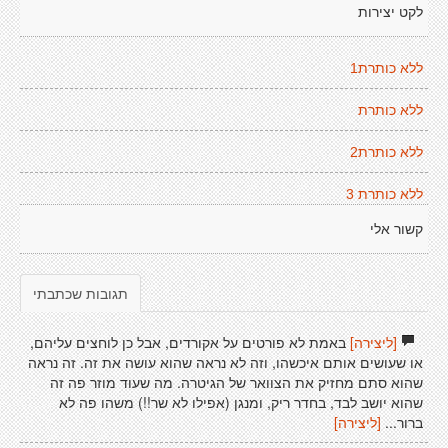
לקט יצירות
ללא כותרת1
ללא כותרת
ללא כותרת2
ללא כותרת 3
קשור אלי
תגובות שכתבתי
[ליצירה]
באמת לא פורטים על אקורדים, אבל כן לוחצים עליהם,
או שעושים אותם איכשהו, וזה לא נראה שהוא עושה את זה. זה נראה
שהוא סתם מחזיק את הצוואר של הגיטרה. מה שעוד מוזר פה זה
שהוא יושב לבד, בחדר ריק, ומנגן (אפילו לא שר!!) משהו פה לא
ברור...
[ליצירה]