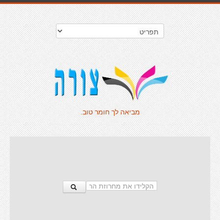
מביאה לך חומר טוב.