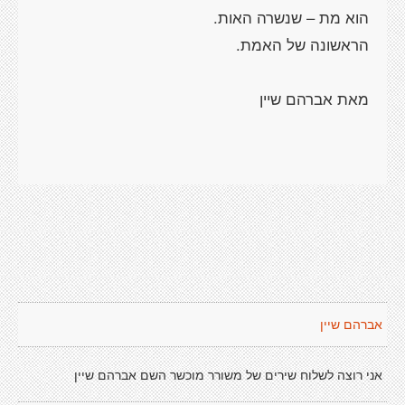
אברהם שיין
אני רוצה לשלוח שירים של משורר מוכשר השם אברהם שיין