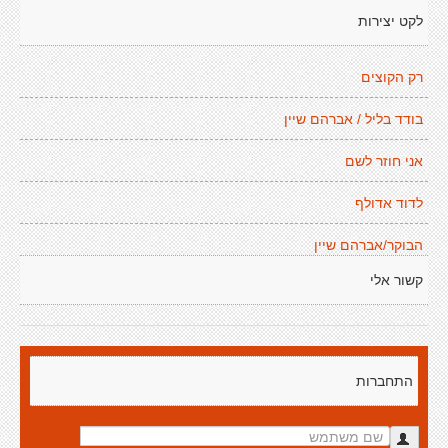
לקט יצירות
רק הקוצים
בודד בליל / אברהם שיין
אני חוזר לשם
לדוד אדולף
הבוקר/אברהם שיין
קשור אלי
התחברות