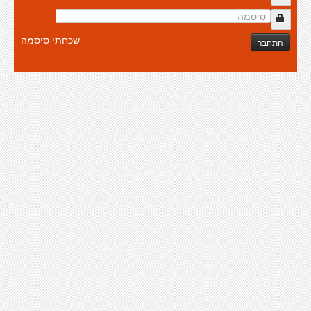
שכחתי סיסמה
התחבר