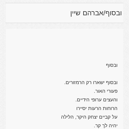
ובסוף/אברהם שיין