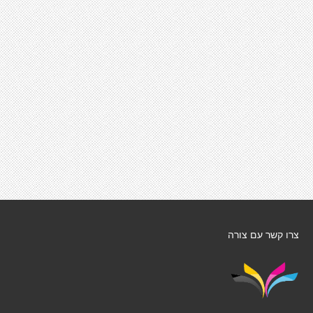
צרו קשר עם צורה