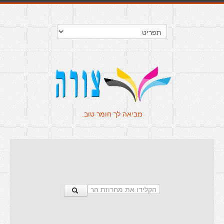
מביאה לך חומר טוב.