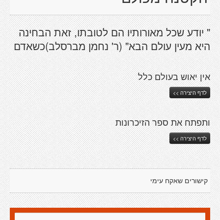
" יודע שכל מאורותיו הם לטובתו, זאת הבחינה
היא מעין עולם הבא" (ר' נחמן מברסלב)כשאדם
אין יאוש בעולם כלל
לדף היצירה >>
ותפתח את ספר הזיכרונות
לדף היצירה >>
קישורים שאקח עימי