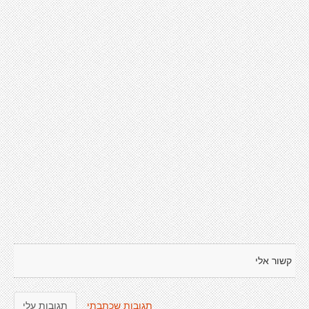
קשור אלי
תגובות שכתבתי
תגובות עלי