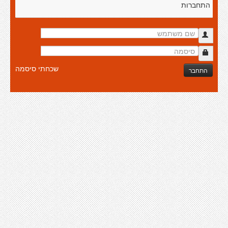
התחברות
שכחתי סיסמה
התחבר