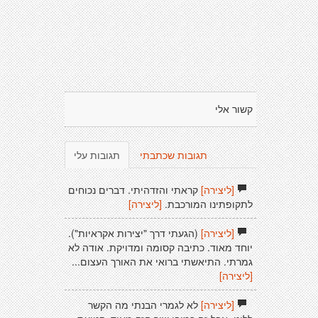
קשור אלי
תגובות שכתבתי
תגובות עלי
[ליצירה]
קראתי והזדהיתי. דברים נכוחים
לתקופתינו המורכבת.
[ליצירה]
[ליצירה]
(הגעתי דרך "יצירות אקראיות").
יוחד מאוד. כתיבה קסומה ומדויקת. אודה לא
גמרתי. התיאשתי ברואי את האורך העצום...
[ליצירה]
[ליצירה]
לא לגמרי הבנתי מה הקשר