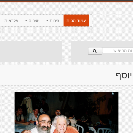
עמוד הבית
יצירות
יוצרים
אקראית
יוסף