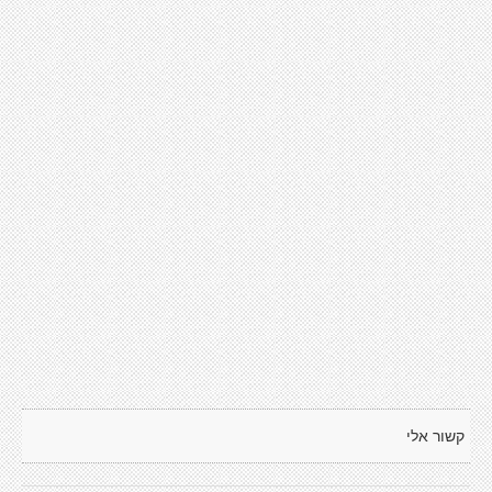
קשור אלי