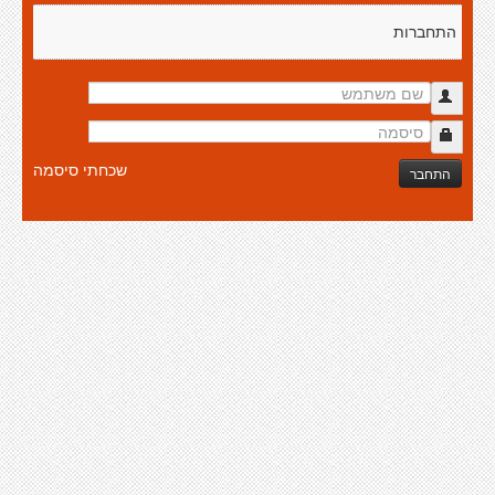
התחברות
שכחתי סיסמה
התחבר