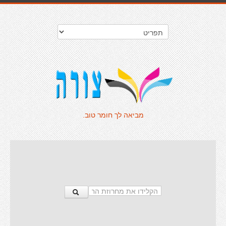
מביאה לך חומר טוב.