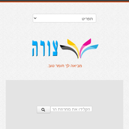
מביאה לך חומר טוב.