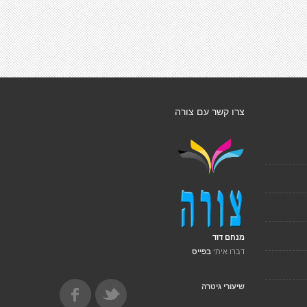
צרו קשר עם צורה
מנחם דוד
דברו איתי
בפייס
שיעורי גיטרה