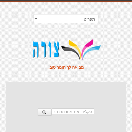
מביאה לך חומר טוב.