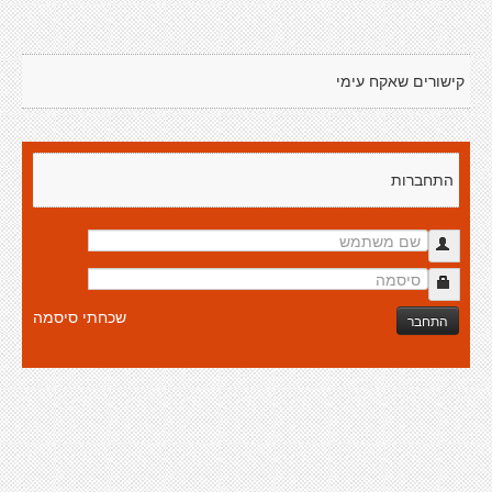
קישורים שאקח עימי
התחברות
שכחתי סיסמה
התחבר