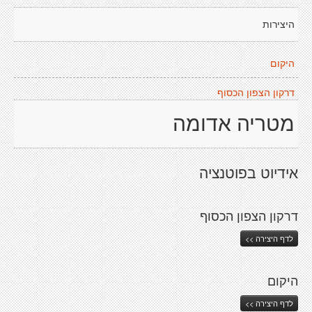
היצירות
היקום
דרקון הצפון הכסוף
מטריה אדומה
אידיוט בפוטנציה
דרקון הצפון הכסוף
לדף היצירה >>
היקום
לדף היצירה >>